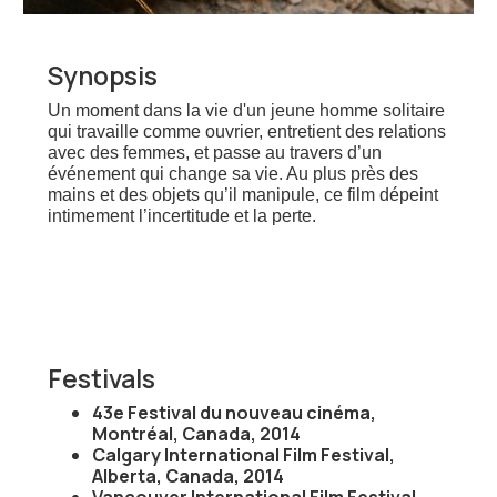
Synopsis
Un moment dans la vie d'un jeune homme solitaire
qui travaille comme ouvrier, entretient des relations
avec des femmes, et passe au travers d’un
événement qui change sa vie. Au plus près des
mains et des objets qu’il manipule, ce film dépeint
intimement l’incertitude et la perte.
Festivals
43e Festival du nouveau cinéma,
Montréal, Canada, 2014
Calgary International Film Festival,
Alberta, Canada, 2014