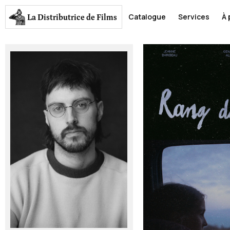
La Distributrice
de Films
Catalogue
Services
À 