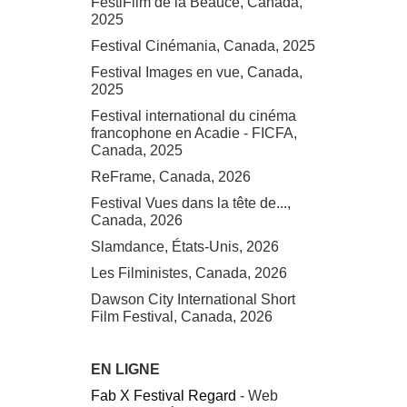
FestiFilm de la Beauce, Canada,
2025
Festival Cinémania, Canada, 2025
Festival Images en vue, Canada,
2025
Festival international du cinéma
francophone en Acadie - FICFA,
Canada, 2025
ReFrame, Canada, 2026
Festival Vues dans la tête de...,
Canada, 2026
Slamdance, États-Unis, 2026
Les Filministes, Canada, 2026
Dawson City International Short
Film Festival, Canada, 2026
EN LIGNE
Fab X Festival Regard
- Web