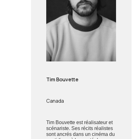
Tim Bouvette
Canada
Tim Bouvette est réalisateur et
scénariste. Ses récits réalistes
sont ancrés dans un cinéma du