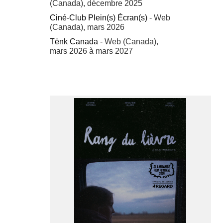
(Canada), décembre 2025
Ciné-Club Plein(s) Écran(s)
- Web
(Canada), mars 2026
Tënk Canada
- Web (Canada),
mars 2026 à mars 2027