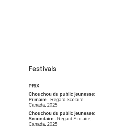
Festivals
PRIX
Chouchou du public jeunesse:
Primaire
- Regard Scolaire,
Canada, 2025
Chouchou du public jeunesse:
Secondaire
- Regard Scolaire,
Canada, 2025