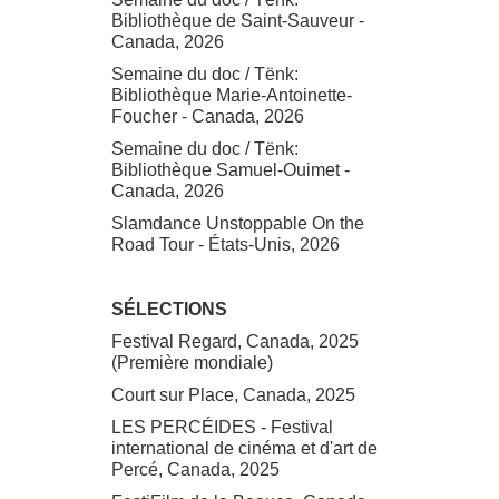
Bibliothèque de Saint-Sauveur -
Canada, 2026
Semaine du doc / Tënk:
Bibliothèque Marie-Antoinette-
Foucher - Canada, 2026
Semaine du doc / Tënk:
Bibliothèque Samuel-Ouimet -
Canada, 2026
Slamdance Unstoppable On the
Road Tour - États-Unis, 2026
SÉLECTIONS
Festival Regard, Canada, 2025
(Première mondiale)
Court sur Place, Canada, 2025
LES PERCÉIDES - Festival
international de cinéma et d'art de
Percé, Canada, 2025