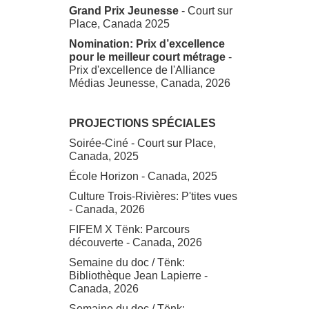
Grand Prix Jeunesse
- Court sur
Place, Canada 2025
Nomination: Prix d’excellence
pour le meilleur court métrage
-
Prix d'excellence de l'Alliance
Médias Jeunesse, Canada, 2026
PROJECTIONS SPÉCIALES
Soirée-Ciné - Court sur Place,
Canada, 2025
École Horizon - Canada, 2025
Culture Trois-Rivières: P'tites vues
- Canada, 2026
FIFEM X Tënk: Parcours
découverte - Canada, 2026
Semaine du doc / Tënk:
Bibliothèque Jean Lapierre -
Canada, 2026
Semaine du doc / Tënk: