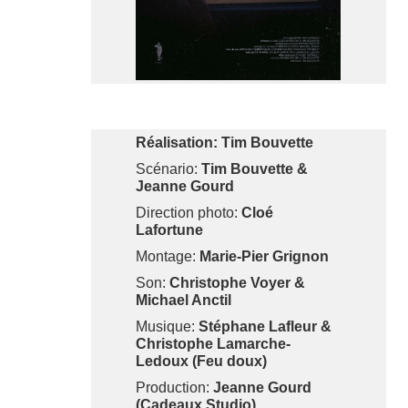
Réalisation: Tim Bouvette
Scénario:
Tim Bouvette &
Jeanne Gourd
Direction photo:
Cloé
Lafortune
Montage:
Marie-Pier Grignon
Son:
Christophe Voyer &
Michael Anctil
Musique:
Stéphane Lafleur &
Christophe Lamarche-
Ledoux (Feu doux)
Production:
Jeanne Gourd
(Cadeaux Studio)