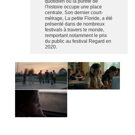
quotidien où la pureté de
l'histoire occupe une place
centrale. Son dernier court-
métrage, La petite Floride, a été
présenté dans de nombreux
festivals à travers le monde,
remportant notamment le prix
du public au festival Regard en
2020.