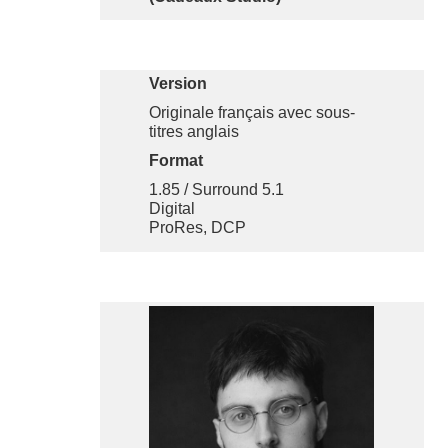
Version
Originale français avec sous-
titres anglais
Format
1.85 / Surround 5.1
Digital
ProRes, DCP