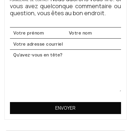
FORMULAIRE DE CONTACT
vous avez quelconque commentaire ou
question, vous êtes au bon endroit.