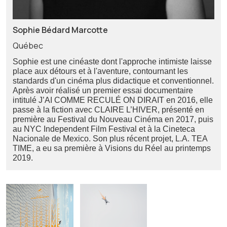
Sophie Bédard Marcotte
Québec
Sophie est une cinéaste dont l'approche intimiste laisse
place aux détours et à l'aventure, contournant les
standards d'un cinéma plus didactique et conventionnel.
Après avoir réalisé un premier essai documentaire
intitulé J’AI COMME RECULÉ ON DIRAIT en 2016, elle
passe à la fiction avec CLAIRE L’HIVER, présenté en
première au Festival du Nouveau Cinéma en 2017, puis
au NYC Independent Film Festival et à la Cineteca
Nacionale de Mexico. Son plus récent projet, L.A. TEA
TIME, a eu sa première à Visions du Réel au printemps
2019.