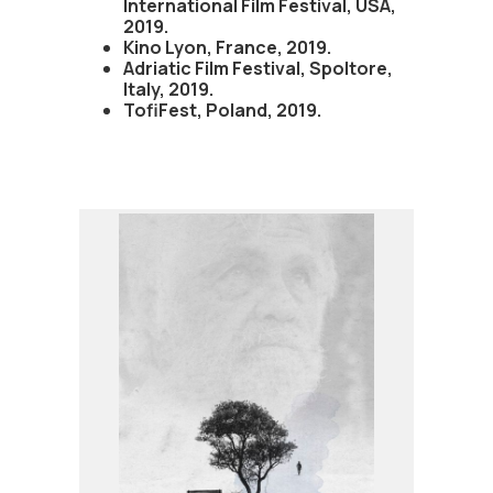
International Film Festival, USA,
2019.
Kino Lyon, France, 2019.
Adriatic Film Festival, Spoltore,
Italy, 2019.
TofiFest, Poland, 2019.