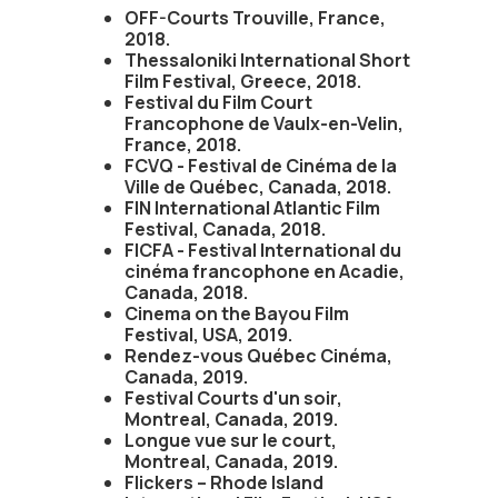
OFF-Courts Trouville, France,
2018.
Thessaloniki International Short
Film Festival, Greece, 2018.
Festival du Film Court
Francophone de Vaulx-en-Velin,
France, 2018.
FCVQ - Festival de Cinéma de la
Ville de Québec, Canada, 2018.
FIN International Atlantic Film
Festival, Canada, 2018.
FICFA - Festival International du
cinéma francophone en Acadie,
Canada, 2018.
Cinema on the Bayou Film
Festival, USA, 2019.
Rendez-vous Québec Cinéma,
Canada, 2019.
Festival Courts d'un soir,
Montreal, Canada, 2019.
Longue vue sur le court,
Montreal, Canada, 2019.
Flickers – Rhode Island