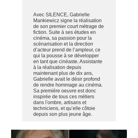
Avec SILENCE, Gabrielle
Mankiewicz signe la réalisation
de son premier court métrage de
fiction. Suite à ses études en
cinéma, sa passion pour la
scénarisation et la direction
d’acteur prend de l’ampleur, ce
qui la pousse à se développer
en tant que cinéaste. Assistante
à la réalisation depuis
maintenant plus de dix ans,
Gabrielle avait le désir profond
de rendre hommage au cinéma.
Sa première oeuvre est donc
inspirée de tous ces métiers
dans l'ombre, artisans et
techniciens, et qu’elle côtoie
depuis son plus jeune âge.