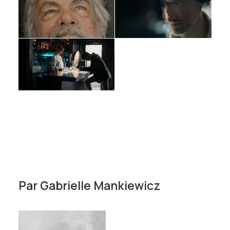
Par
Gabrielle Mankiewicz