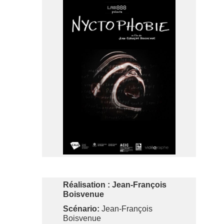
Réalisation :
Jean-François
Boisvenue
Scénario:
Jean-François
Boisvenue