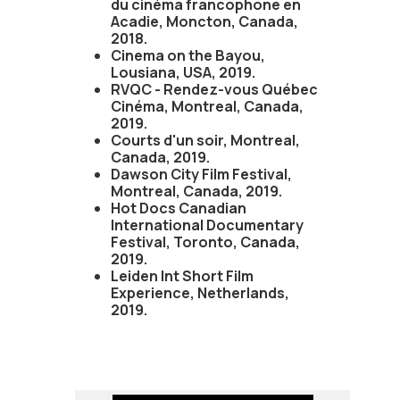
du cinéma francophone en
Acadie, Moncton, Canada,
2018.
Cinema on the Bayou,
Lousiana, USA, 2019.
RVQC - Rendez-vous Québec
Cinéma, Montreal, Canada,
2019.
Courts d'un soir, Montreal,
Canada, 2019.
Dawson City Film Festival,
Montreal, Canada, 2019.
Hot Docs Canadian
International Documentary
Festival, Toronto, Canada,
2019.
Leiden Int Short Film
Experience, Netherlands,
2019.