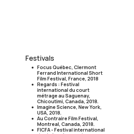
Festivals
Focus Québec, Clermont
Ferrand International Short
Film Festival, France, 2018
Regards : Festival
international du court
métrage au Saguenay,
Chicoutimi, Canada, 2018.
Imagine Science, New York,
USA, 2018.
Au Contraire Film Festival,
Montreal, Canada, 2018.
FICFA - Festival international