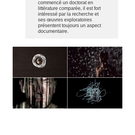
commencé un doctorat en
littérature comparée, il est fort
intéressé par la recherche et
ses œuvres exploratoires
présentent toujours un aspect
documentaire.