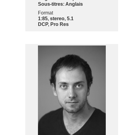
Sous-titres: Anglais
Format
1:85, stereo, 5.1
DCP, Pro Res