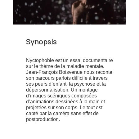
Synopsis
Nyctophobie est un essai documentaire
sur le thème de la maladie mentale.
Jean-François Boisvenue nous raconte
son parcours parfois difficile à travers
ses peurs d’enfant, la psychose et la
dépersonnalisation. Un montage
d’images scéniques composées
d’animations dessinées à la main et
projetées sur son corps. Le tout est
capté par la caméra sans effet de
postproduction.