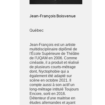
Jean-François Boisvenue
Québec
Jean-François est un artiste
multidisciplinaire diplômé de
l'École Supérieure de Théâtre
de l'UQAM en 2006. Comme
cinéaste, il a produit et réalisé
de plusieurs courts-métrage
dont, Nyctophobie qui a
également été adapté sur
scène en octobre 2021. Il
compte aussi à son actif un
long-métrage intitulé Toujours
Encore, sorti en 2016.
Détenteur d'une maitrise en
études allemandes et ayant