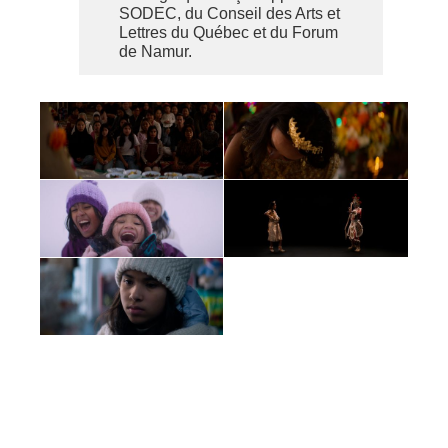
SODEC, du Conseil des Arts et
Lettres du Québec et du Forum
de Namur.