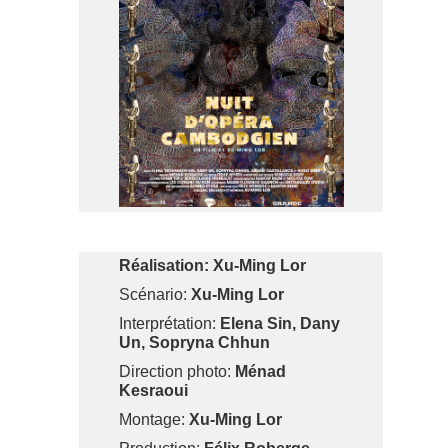
Réalisation: Xu-Ming Lor
Scénario:
Xu-Ming Lor
Interprétation:
Elena Sin, Dany
Un, Sopryna Chhun
Direction photo:
Ménad
Kesraoui
Montage:
Xu-Ming Lor