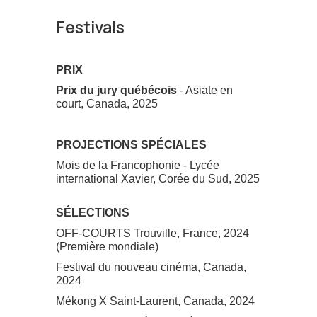
Festivals
PRIX
Prix du jury québécois
- Asiate en
court, Canada, 2025
PROJECTIONS SPÉCIALES
Mois de la Francophonie - Lycée
international Xavier, Corée du Sud, 2025
SÉLECTIONS
OFF-COURTS Trouville, France, 2024
(Première mondiale)
Festival du nouveau cinéma, Canada,
2024
Mékong X Saint-Laurent, Canada, 2024