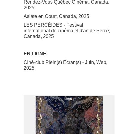
Rendez-Vous Québec Cinéma, Canada,
2025
Asiate en Court, Canada, 2025
LES PERCÉIDES - Festival
international de cinéma et d'art de Percé,
Canada, 2025
EN LIGNE
Ciné-club Plein(s) Écran(s) - Juin, Web,
2025