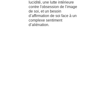
lucidité, une lutte intérieure
contre l'obsession de l'image
de soi, et un besoin
d’affirmation de soi face à un
complexe sentiment
d’aliénation.