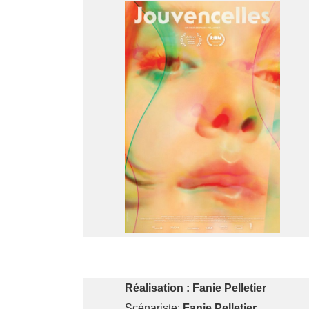
Réalisation :
Fanie Pelletier
Scénariste:
Fanie Pelletier