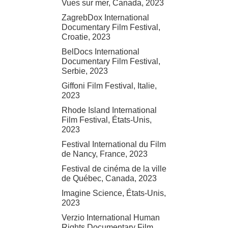
Vues sur mer, Canada, 2023
ZagrebDox International
Documentary Film Festival,
Croatie, 2023
BelDocs International
Documentary Film Festival,
Serbie, 2023
Giffoni Film Festival, Italie,
2023
Rhode Island International
Film Festival, États-Unis,
2023
Festival International du Film
de Nancy, France, 2023
Festival de cinéma de la ville
de Québec, Canada, 2023
Imagine Science, États-Unis,
2023
Verzio International Human
Rights Documentary Film