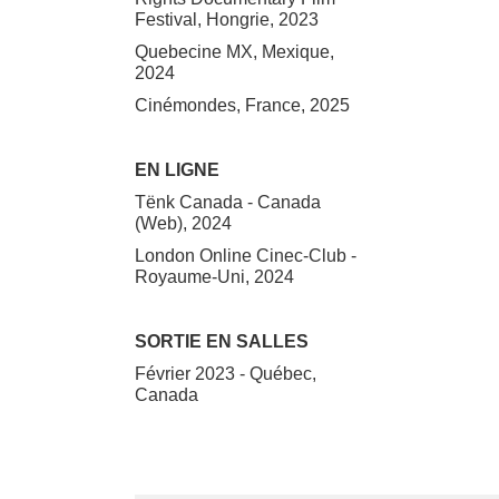
Festival, Hongrie, 2023
Quebecine MX, Mexique,
2024
Cinémondes, France, 2025
EN LIGNE
Tënk Canada - Canada
(Web), 2024
London Online Cinec-Club -
Royaume-Uni, 2024
SORTIE EN SALLES
Février 2023 - Québec,
Canada