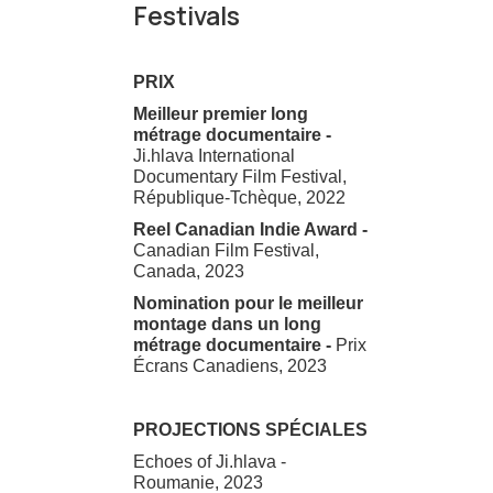
Festivals
PRIX
Meilleur premier long
métrage documentaire -
Ji.hlava International
Documentary Film Festival,
République-Tchèque, 2022
Reel Canadian Indie Award -
Canadian Film Festival,
Canada, 2023
Nomination pour le meilleur
montage dans un long
métrage documentaire -
Prix
Écrans Canadiens, 2023
PROJECTIONS SPÉCIALES
Echoes of Ji.hlava -
Roumanie, 2023