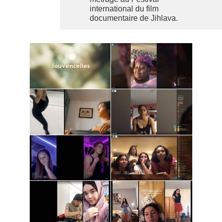
international du film
documentaire de Jihlava.