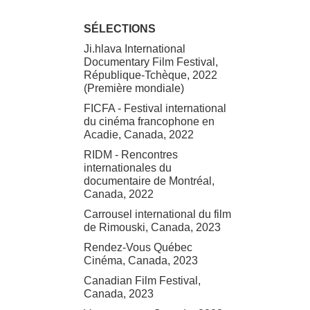
SÉLECTIONS
Ji.hlava International
Documentary Film Festival,
République-Tchèque, 2022
(Première mondiale)
FICFA - Festival international
du cinéma francophone en
Acadie, Canada, 2022
RIDM - Rencontres
internationales du
documentaire de Montréal,
Canada, 2022
Carrousel international du film
de Rimouski, Canada, 2023
Rendez-Vous Québec
Cinéma, Canada, 2023
Canadian Film Festival,
Canada, 2023