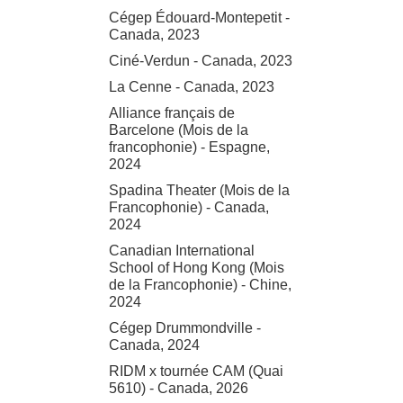
Cégep Édouard-Montepetit -
Canada, 2023
Ciné-Verdun - Canada, 2023
La Cenne - Canada, 2023
Alliance français de
Barcelone (Mois de la
francophonie) - Espagne,
2024
Spadina Theater (Mois de la
Francophonie) - Canada,
2024
Canadian International
School of Hong Kong (Mois
de la Francophonie) - Chine,
2024
Cégep Drummondville -
Canada, 2024
RIDM x tournée CAM (Quai
5610) - Canada, 2026