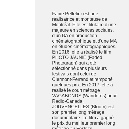
Fanie Pelletier est une
réalisatrice et monteuse de
Montréal. Elle est titulaire d'une
majeure en sciences sociales,
d'un BA en production
cinématographique et d'une MA
en études cinématographiques.
En 2016, elle a réalisé le film
PHOTO JAUNIE (Faded
Photograph) qui a été
sélectionné dans plusieurs
festivals dont celui de
Clermont-Ferrand et remporté
quelques prix. En 2017, elle a
réalisé le court métrage
VAGABONDS (Wanderes) pour
Radio-Canada.
JOUVENCELLES (Bloom) est
son premier long métrage
documentaire. Le film a gagné
le prix du meilleur premier long
métrage au Festival