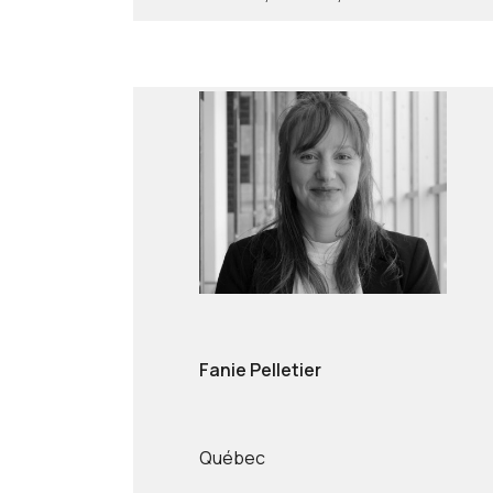
Fanie Pelletier
Québec