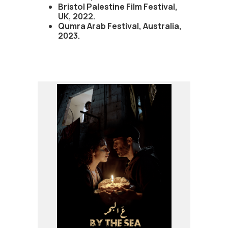
Bristol Palestine Film Festival,
UK, 2022.
Qumra Arab Festival, Australia,
2023.