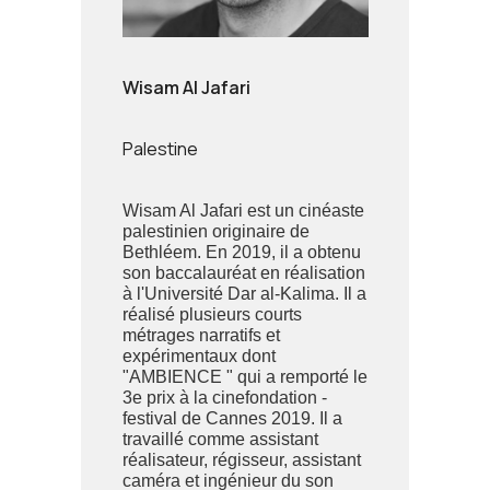
Wisam Al Jafari
Palestine
Wisam Al Jafari est un cinéaste
palestinien originaire de
Bethléem. En 2019, il a obtenu
son baccalauréat en réalisation
à l'Université Dar al-Kalima. Il a
réalisé plusieurs courts
métrages narratifs et
expérimentaux dont
"AMBIENCE " qui a remporté le
3e prix à la cinefondation -
festival de Cannes 2019. Il a
travaillé comme assistant
réalisateur, régisseur, assistant
caméra et ingénieur du son