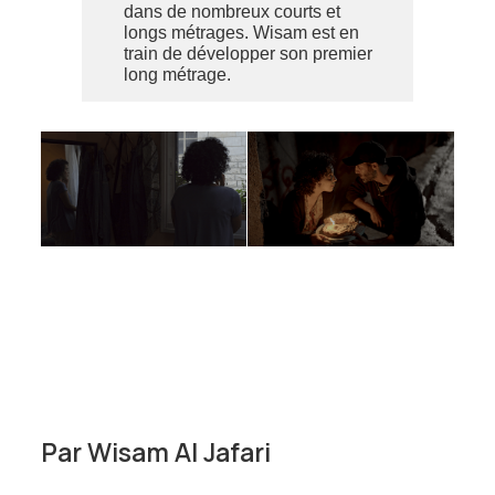
dans de nombreux courts et
longs métrages. Wisam est en
train de développer son premier
long métrage.
Par
Wisam Al Jafari