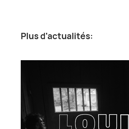
Plus d'actualités: