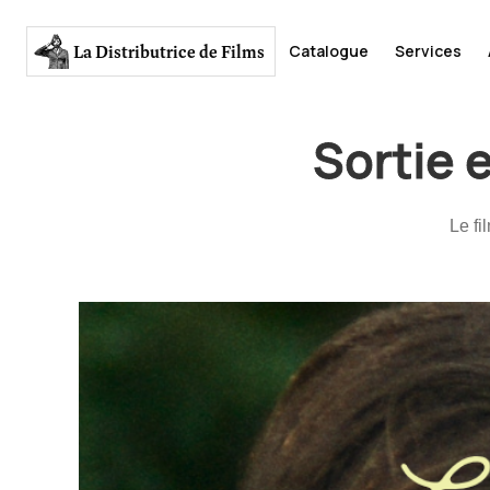
La Distributrice
de Films
Catalogue
Services
Sortie e
Le fi