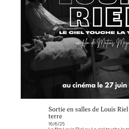
Sortie en salles de Louis Riel
terre
16/6/25