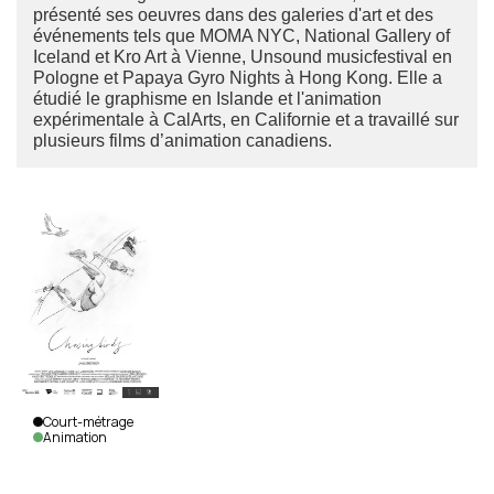
présenté ses oeuvres dans des galeries d'art et des
événements tels que MOMA NYC, National Gallery of
Iceland et Kro Art à Vienne, Unsound musicfestival en
Pologne et Papaya Gyro Nights à Hong Kong. Elle a
étudié le graphisme en Islande et l'animation
expérimentale à CalArts, en Californie et a travaillé sur
plusieurs films d’animation canadiens.
Court-métrage
Animation
Chasing
Birds