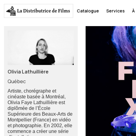
La Distributrice
de Films
Catalogue
Services
À
Olivia Lathuillière
Québec
Artiste, chorégraphe et
cinéaste basée à Montréal,
Olivia Faye Lathuillière est
diplômée de l’École
Supérieure des Beaux-Arts de
Montpellier (France) en vidéo
et photographie. En 2002, elle
commence a créer une série