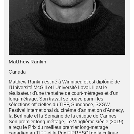
Matthew Rankin
Canada
Matthew Rankin est né à Winnipeg et est diplômé de
l'Université McGill et l'Université Laval. Il est le
réalisateur d'une trentaine de court-métrages et d'un
long-métrage. Son travail se trouve parmi les
sélections officielles du TIFF, Sundance, SXSW,
Festival international du cinéma d'animation d'Annecy,
la Berlinale et la Semaine de la critique de Cannes.
Son premier long-métrage, Le Vingtième siècle (2019)
a reçu le Prix du meilleur premier long-métrage
canadien au TIFF et le Prix FIPRESCI de la critique