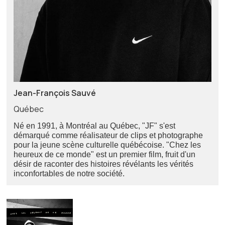
Jean-François Sauvé
Québec
Né en 1991, à Montréal au Québec, "JF" s'est
démarqué comme réalisateur de clips et photographe
pour la jeune scène culturelle québécoise. "Chez les
heureux de ce monde" est un premier film, fruit d'un
désir de raconter des histoires révélants les vérités
inconfortables de notre société.