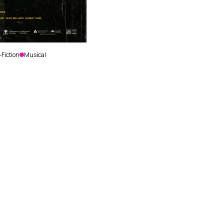
-Fiction
Musical