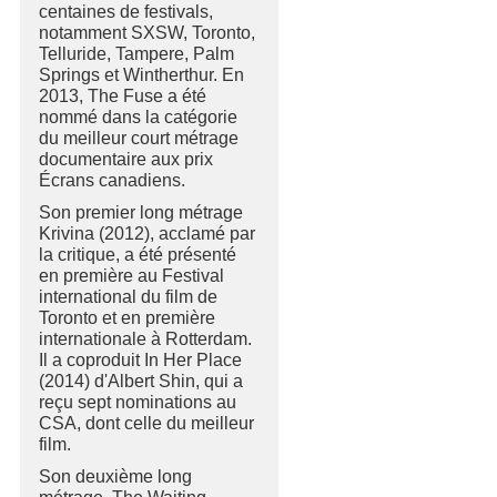
centaines de festivals,
notamment SXSW, Toronto,
Telluride, Tampere, Palm
Springs et Wintherthur. En
2013, The Fuse a été
nommé dans la catégorie
du meilleur court métrage
documentaire aux prix
Écrans canadiens.
Son premier long métrage
Krivina (2012), acclamé par
la critique, a été présenté
en première au Festival
international du film de
Toronto et en première
internationale à Rotterdam.
Il a coproduit In Her Place
(2014) d'Albert Shin, qui a
reçu sept nominations au
CSA, dont celle du meilleur
film.
Son deuxième long