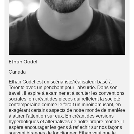
Ethan Godel
Canada
Ethan Godel est un scénariste/réalisateur basé à
Toronto avec un penchant pour l'absurde. Dans son
travail, il aspire à examiner et à scruter les conventions
sociales, en créant des pièces qui reflètent la société
contemporaine comme le ferait un miroir amusant, en
exagérant certains aspects de notre monde de manière
à attirer l'attention sur eux. En créant des versions
hyperboliques et alternatives de notre propre monde, il
espère encourager les gens à réfléchir sur nos façons
souvent étranges de fonctionner. Ethan veut que le