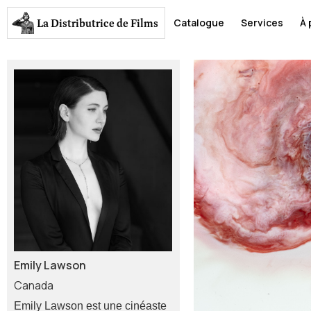
La Distributrice
de Films
Catalogue
Services
À 
Emily Lawson
Canada
Emily Lawson est une cinéaste