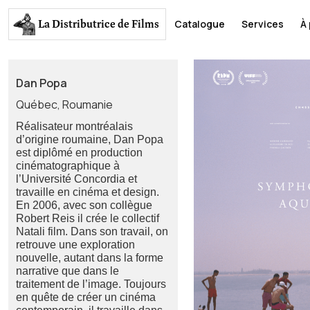
La Distributrice
de Films
Catalogue
Services
À
Dan Popa
Québec, Roumanie
Réalisateur montréalais
d’origine roumaine, Dan Popa
est diplômé en production
cinématographique à
l’Université Concordia et
travaille en cinéma et design.
En 2006, avec son collègue
Robert Reis il crée le collectif
Natali film. Dans son travail, on
retrouve une exploration
nouvelle, autant dans la forme
narrative que dans le
traitement de l’image. Toujours
en quête de créer un cinéma