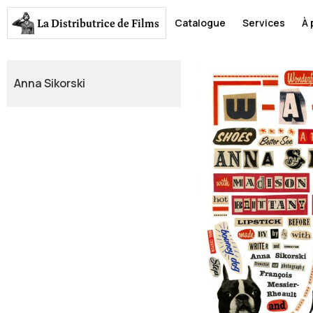
La Distributrice
de Films
Catalogue
Services
À 
Anna Sikorski