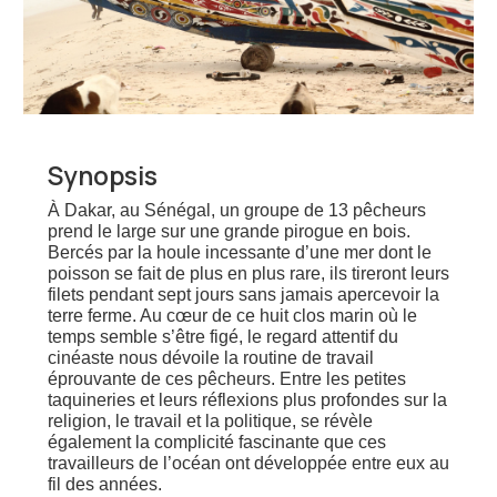
Synopsis
À Dakar, au Sénégal, un groupe de 13 pêcheurs
prend le large sur une grande pirogue en bois.
Bercés par la houle incessante d’une mer dont le
poisson se fait de plus en plus rare, ils tireront leurs
filets pendant sept jours sans jamais apercevoir la
terre ferme. Au cœur de ce huit clos marin où le
temps semble s’être figé, le regard attentif du
cinéaste nous dévoile la routine de travail
éprouvante de ces pêcheurs. Entre les petites
taquineries et leurs réflexions plus profondes sur la
religion, le travail et la politique, se révèle
également la complicité fascinante que ces
travailleurs de l’océan ont développée entre eux au
fil des années.