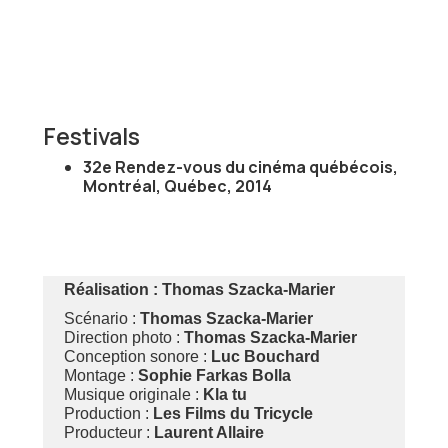
Festivals
32e Rendez-vous du cinéma québécois,
Montréal, Québec, 2014
Réalisation :
Thomas Szacka-Marier
Scénario :
Thomas Szacka-Marier
Direction photo :
Thomas Szacka-Marier
Conception sonore :
Luc Bouchard
Montage :
Sophie Farkas Bolla
Musique originale :
Kla tu
Production :
Les
Films du Tricycle
Producteur :
Laurent Allaire