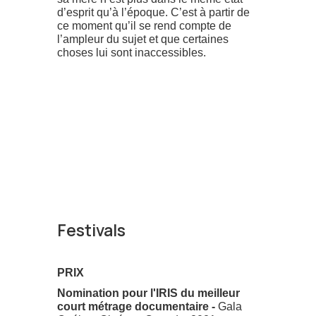
d’esprit qu’à l’époque. C’est à partir de
ce moment qu’il se rend compte de
l’ampleur du sujet et que certaines
choses lui sont inaccessibles.
Festivals
PRIX
Nomination pour l'IRIS du meilleur
court métrage documentaire -
Gala