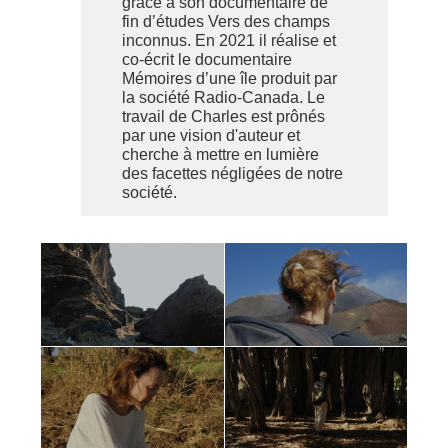
grâce à son documentaire de
fin d’études Vers des champs
inconnus. En 2021 il réalise et
co-écrit le documentaire
Mémoires d’une île produit par
la société Radio-Canada. Le
travail de Charles est prônés
par une vision d'auteur et
cherche à mettre en lumière
des facettes négligées de notre
société.