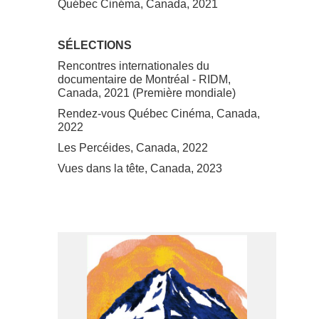
Québec Cinéma, Canada, 2021
SÉLECTIONS
Rencontres internationales du
documentaire de Montréal - RIDM,
Canada, 2021 (Première mondiale)
Rendez-vous Québec Cinéma, Canada,
2022
Les Percéides, Canada, 2022
Vues dans la tête, Canada, 2023