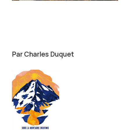
Par
Charles Duquet