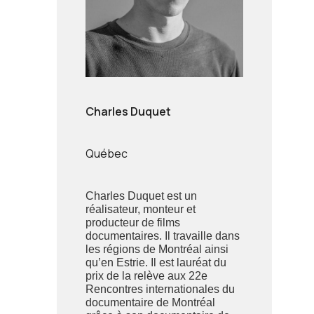
Charles Duquet
Québec
Charles Duquet est un
réalisateur, monteur et
producteur de films
documentaires. Il travaille dans
les régions de Montréal ainsi
qu’en Estrie. Il est lauréat du
prix de la relève aux 22e
Rencontres internationales du
documentaire de Montréal