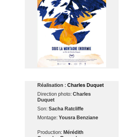
Réalisation :
Charles Duquet
Direction photo:
Charles
Duquet
Son:
Sacha Ratcliffe
Montage:
Yousra Benziane
Production:
Mérédith