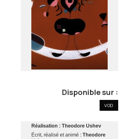
Disponible sur :
VOD
Réalisation :
Theodore Ushev
Écrit, réalisé et animé :
Theodore