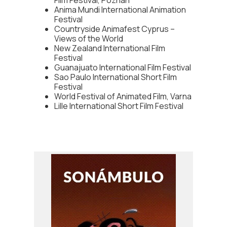
Film Festival, Poznan
Anima Mundi International Animation
Festival
Countryside Animafest Cyprus –
Views of the World
New Zealand International Film
Festival
Guanajuato International Film Festival
Sao Paulo International Short Film
Festival
World Festival of Animated Film, Varna
Lille International Short Film Festival