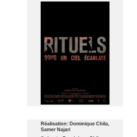
Réalisation: Dominique Chila,
Samer Najari