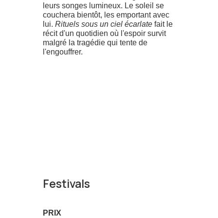
leurs songes lumineux. Le soleil se
couchera bientôt, les emportant avec
lui.
Rituels sous un ciel écarlate
fait le
récit d'un quotidien où l'espoir survit
malgré la tragédie qui tente de
l'engouffrer.
Festivals
PRIX