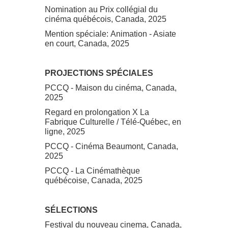
Nomination au Prix collégial du
cinéma québécois, Canada, 2025
Mention spéciale: Animation - Asiate
en court, Canada, 2025
PROJECTIONS SPÉCIALES
PCCQ - Maison du cinéma, Canada,
2025
Regard en prolongation X La
Fabrique Culturelle / Télé-Québec, en
ligne, 2025
PCCQ - Cinéma Beaumont, Canada,
2025
PCCQ - La Cinémathèque
québécoise, Canada, 2025
SÉLECTIONS
Festival du nouveau cinema, Canada,