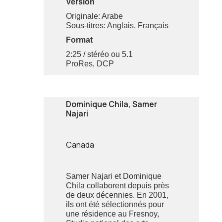
Version
Originale: Arabe
Sous-titres: Anglais, Français
Format
2:25 / stéréo ou 5.1
ProRes, DCP
Dominique Chila, Samer
Najari
Canada
Samer Najari et Dominique
Chila collaborent depuis près
de deux décennies. En 2001,
ils ont été sélectionnés pour
une résidence au Fresnoy,