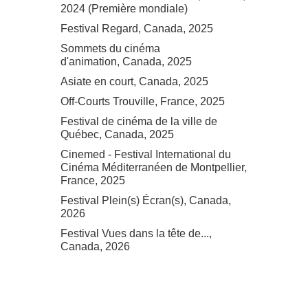
2024 (Première mondiale)
Festival Regard, Canada, 2025
Sommets du cinéma
d'animation, Canada, 2025
Asiate en court, Canada, 2025
Off-Courts Trouville, France, 2025
Festival de cinéma de la ville de
Québec, Canada, 2025
Cinemed - Festival International du
Cinéma Méditerranéen de Montpellier,
France, 2025
Festival Plein(s) Écran(s), Canada,
2026
Festival Vues dans la tête de...,
Canada, 2026