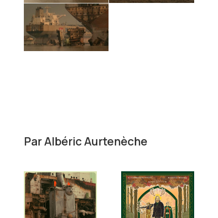
Par
Albéric Aurtenèche