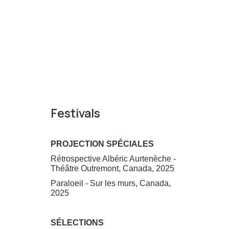
Festivals
PROJECTION SPÉCIALES
Rétrospective Albéric Aurtenèche -
Théâtre Outremont, Canada, 2025
Paraloeil - Sur les murs, Canada,
2025
SÉLECTIONS