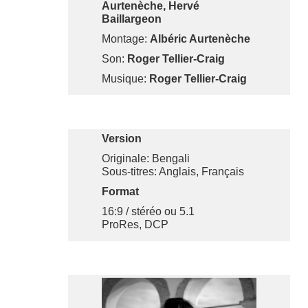
Aurtenèche, Hervé
Baillargeon
Montage:
Albéric Aurtenèche
Son:
Roger Tellier-Craig
Musique:
Roger Tellier-Craig
Version
Originale: Bengali
Sous-titres: Anglais, Français
Format
16:9 / stéréo ou 5.1
ProRes, DCP