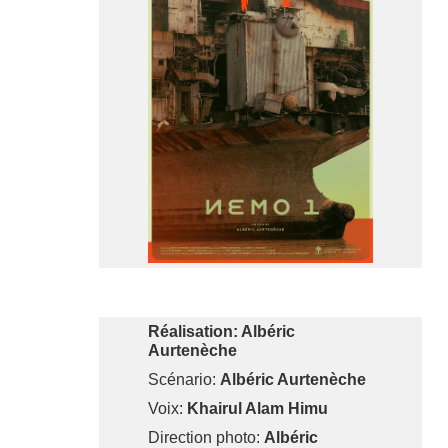
Réalisation: Albéric
Aurtenèche
Scénario:
Albéric Aurtenèche
Voix:
Khairul Alam Himu
Direction photo:
Albéric