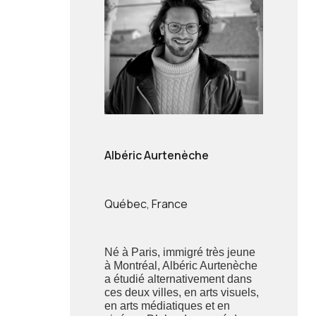
Albéric Aurtenèche
Québec, France
Né à Paris, immigré très jeune
à Montréal, Albéric Aurtenèche
a étudié alternativement dans
ces deux villes, en arts visuels,
en arts médiatiques et en