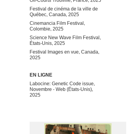
Off-Courts Trouville, France, 2025
Festival de cinéma de la ville de
Québec, Canada, 2025
Cinemancia Film Festival,
Colombie, 2025
Science New Wave Film Festival,
États-Unis, 2025
Festival Images en vue, Canada,
2025
EN LIGNE
Labocine: Genetic Code issue,
Novembre - Web (États-Unis),
2025