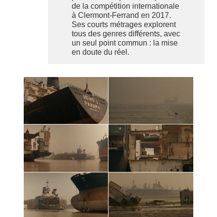
de la compétition internationale
à Clermont-Ferrand en 2017.
Ses courts métrages explorent
tous des genres différents, avec
un seul point commun : la mise
en doute du réel.