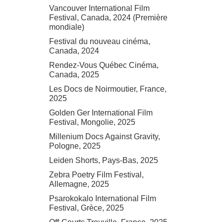
Vancouver International Film
Festival, Canada, 2024 (Première
mondiale)
Festival du nouveau cinéma,
Canada, 2024
Rendez-Vous Québec Cinéma,
Canada, 2025
Les Docs de Noirmoutier, France,
2025
Golden Ger International Film
Festival, Mongolie, 2025
Millenium Docs Against Gravity,
Pologne, 2025
Leiden Shorts, Pays-Bas, 2025
Zebra Poetry Film Festival,
Allemagne, 2025
Psarokokalo International Film
Festival, Grèce, 2025