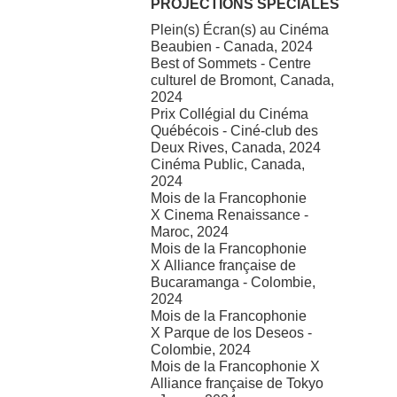
PROJECTIONS SPÉCIALES
Plein(s) Écran(s) au Cinéma
Beaubien - Canada, 2024
Best of Sommets - Centre
culturel de Bromont, Canada,
2024
Prix Collégial du Cinéma
Québécois - Ciné-club des
Deux Rives, Canada, 2024
Cinéma Public, Canada,
2024
Mois de la Francophonie
X Cinema Renaissance -
Maroc, 2024
Mois de la Francophonie
X Alliance française de
Bucaramanga - Colombie,
2024
Mois de la Francophonie
X Parque de los Deseos -
Colombie, 2024
Mois de la Francophonie X
Alliance française de Tokyo