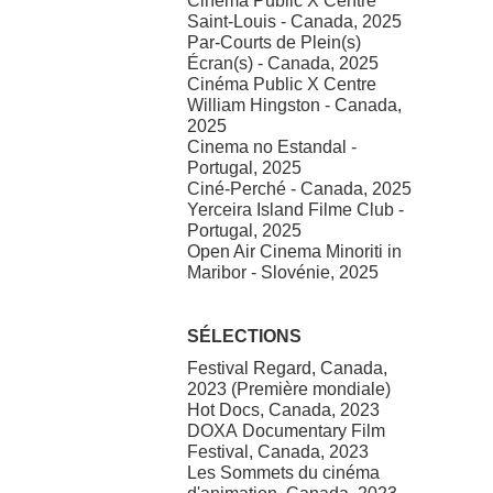
Cinéma Public X Centre
Saint-Louis - Canada, 2025
Par-Courts de Plein(s)
Écran(s) - Canada, 2025
Cinéma Public X Centre
William Hingston - Canada,
2025
Cinema no Estandal -
Portugal, 2025
Ciné-Perché - Canada, 2025
Yerceira Island Filme Club -
Portugal, 2025
Open Air Cinema Minoriti in
Maribor - Slovénie, 2025
SÉLECTIONS
Festival Regard, Canada,
2023 (Première mondiale)
Hot Docs, Canada, 2023
DOXA Documentary Film
Festival, Canada, 2023
Les Sommets du cinéma