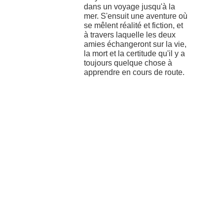
dans un voyage jusqu'à la
mer. S'ensuit une aventure où
se mêlent réalité et fiction, et
à travers laquelle les deux
amies échangeront sur la vie,
la mort et la certitude qu'il y a
toujours quelque chose à
apprendre en cours de route.