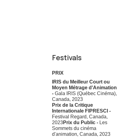
Festivals
PRIX
IRIS du Meilleur Court ou
Moyen Métrage d'Animation
-
Gala IRIS (Québec Cinéma),
Canada, 2023
Prix de la Critique
Internationale FIPRESCI -
Festival Regard, Canada,
2023
Prix du Public -
Les
Sommets du cinéma
d'animation, Canada, 2023