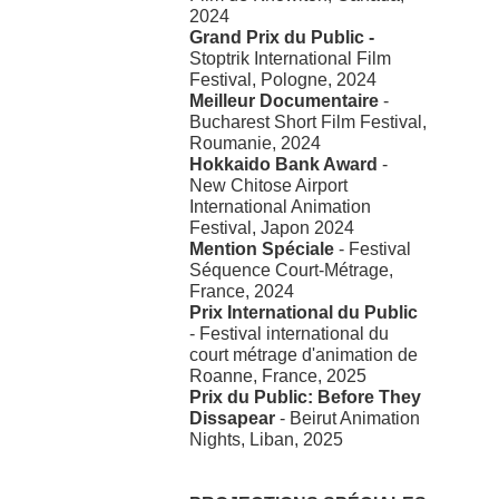
2024
Grand Prix du Public -
Stoptrik International Film
Festival, Pologne, 2024
Meilleur Documentaire
-
Bucharest Short Film Festival,
Roumanie, 2024
Hokkaido Bank Award
-
New Chitose Airport
International Animation
Festival, Japon 2024
Mention Spéciale
- Festival
Séquence Court-Métrage,
France, 2024
Prix International du Public
- Festival international du
court métrage d'animation de
Roanne, France, 2025
Prix du Public: Before They
Dissapear
- Beirut Animation
Nights, Liban, 2025