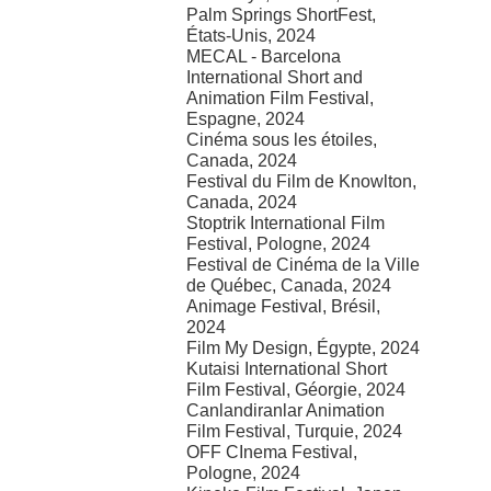
Palm Springs ShortFest,
États-Unis, 2024
MECAL - Barcelona
International Short and
Animation Film Festival,
Espagne, 2024
Cinéma sous les étoiles,
Canada, 2024
Festival du Film de Knowlton,
Canada, 2024
Stoptrik International Film
Festival, Pologne, 2024
Festival de Cinéma de la Ville
de Québec, Canada, 2024
Animage Festival, Brésil,
2024
Film My Design, Égypte, 2024
Kutaisi International Short
Film Festival, Géorgie, 2024
Canlandiranlar Animation
Film Festival, Turquie, 2024
OFF CInema Festival,
Pologne, 2024