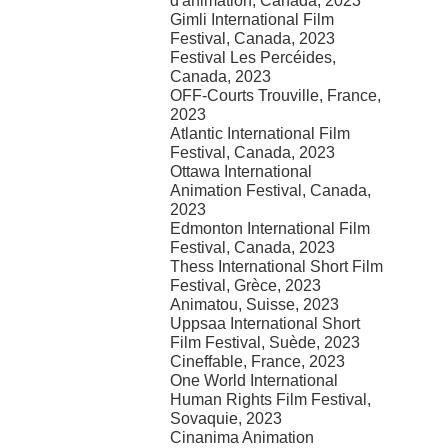
d'animation, Canada, 2023
Gimli International Film
Festival, Canada, 2023
Festival Les Percéides,
Canada, 2023
OFF-Courts Trouville, France,
2023
Atlantic International Film
Festival, Canada, 2023
Ottawa International
Animation Festival, Canada,
2023
Edmonton International Film
Festival, Canada, 2023
Thess International Short Film
Festival, Grèce, 2023
Animatou, Suisse, 2023
Uppsaa International Short
Film Festival, Suède, 2023
Cineffable, France, 2023
One World International
Human Rights Film Festival,
Sovaquie, 2023
Cinanima Animation