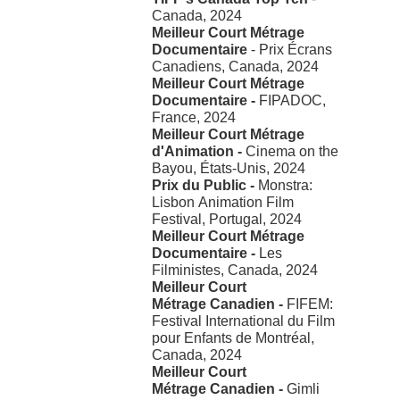
Canada, 2024
Meilleur Court Métrage
Documentaire
- Prix Écrans
Canadiens, Canada, 2024
Meilleur Court Métrage
Documentaire -
FIPADOC,
France, 2024
Meilleur Court Métrage
d'Animation -
Cinema on the
Bayou, États-Unis, 2024
Prix du Public -
Monstra:
Lisbon Animation Film
Festival, Portugal, 2024
Meilleur Court Métrage
Documentaire -
Les
Filministes, Canada, 2024
Meilleur Court
Métrage Canadien -
FIFEM:
Festival International du Film
pour Enfants de Montréal,
Canada, 2024
Meilleur Court
Métrage Canadien -
Gimli