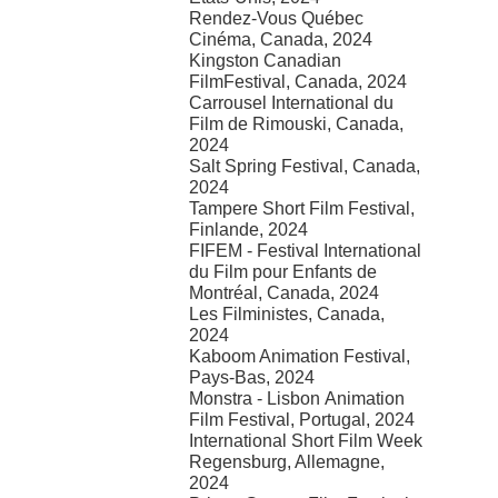
Rendez-Vous Québec
Cinéma, Canada, 2024
Kingston Canadian
FilmFestival, Canada, 2024
Carrousel International du
Film de Rimouski, Canada,
2024
Salt Spring Festival, Canada,
2024
Tampere Short Film Festival,
Finlande, 2024
FIFEM - Festival International
du Film pour Enfants de
Montréal, Canada, 2024
Les Filministes, Canada,
2024
Kaboom Animation Festival,
Pays-Bas, 2024
Monstra - Lisbon Animation
Film Festival, Portugal, 2024
International Short Film Week
Regensburg, Allemagne,
2024