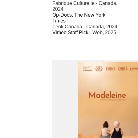
Fabrique Culturelle - Canada,
2024
Op-Docs, The New York
Times
Tënk Canada - Canada, 2024
Vimeo Staff Pick
- Web, 2025