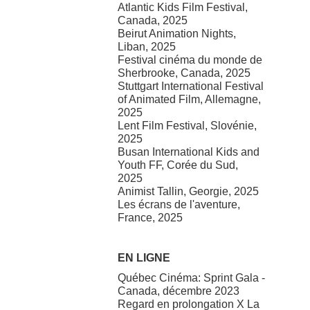
Atlantic Kids Film Festival,
Canada, 2025
Beirut Animation Nights,
Liban, 2025
Festival cinéma du monde de
Sherbrooke, Canada, 2025
Stuttgart International Festival
of Animated Film, Allemagne,
2025
Lent Film Festival, Slovénie,
2025
Busan International Kids and
Youth FF, Corée du Sud,
2025
Animist Tallin, Georgie, 2025
Les écrans de l'aventure,
France, 2025
EN LIGNE
Québec Cinéma: Sprint Gala -
Canada, décembre 2023
Regard en prolongation X La