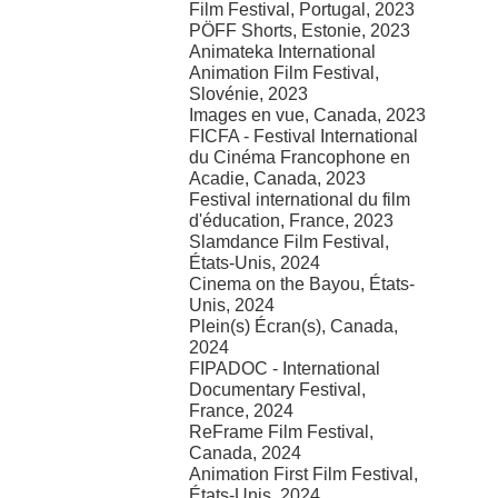
Film Festival, Portugal, 2023
PÖFF Shorts, Estonie, 2023
Animateka International
Animation Film Festival,
Slovénie, 2023
Images en vue, Canada, 2023
FICFA - Festival International
du Cinéma Francophone en
Acadie, Canada, 2023
Festival international du film
d'éducation, France, 2023
Slamdance Film Festival,
États-Unis, 2024
Cinema on the Bayou, États-
Unis, 2024
Plein(s) Écran(s), Canada,
2024
FIPADOC - International
Documentary Festival,
France, 2024
ReFrame Film Festival,
Canada, 2024
Animation First Film Festival,
États-Unis, 2024