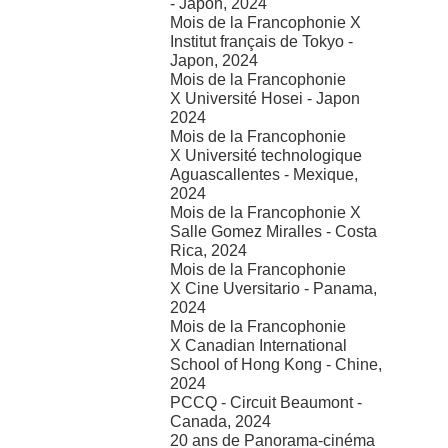
- Japon, 2024
Mois de la Francophonie X
Institut français de Tokyo -
Japon, 2024
Mois de la Francophonie
X Université Hosei - Japon
2024
Mois de la Francophonie
X Université technologique
Aguascallentes - Mexique,
2024
Mois de la Francophonie X
Salle Gomez Miralles - Costa
Rica, 2024
Mois de la Francophonie
X Cine Uversitario - Panama,
2024
Mois de la Francophonie
X Canadian International
School of Hong Kong - Chine,
2024
PCCQ - Circuit Beaumont -
Canada, 2024
20 ans de Panorama-cinéma