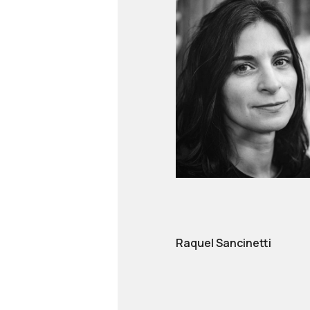
Raquel Sancinetti