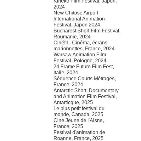
Kineko Film Festival, Japon,
2024
New Chitose Airport
International Animation
Festival, Japon 2024
Bucharest Short Film Festival,
Roumanie, 2024
Cinéfil - Cinéma, écrans,
marionnettes, France, 2024
Warsaw Animation Film
Festival, Pologne, 2024
24 Frame Future Film Fest,
Italie, 2024
Séquence Courts Métrages,
France, 2024
Antarctic Short, Documentary
and Animation Film Festival,
Antarticque, 2025
Le plus petit festival du
monde, Canada, 2025
Ciné Jeune de l'Aisne,
France, 2025
Festival d'animation de
Roanne, France, 2025