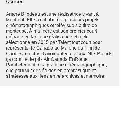
Québec
Ariane Bilodeau est une réalisatrice vivant à
Montréal. Elle a collaboré à plusieurs projets
cinématographiques et télévisuels à titre de
monteuse. À ma mère est son premier court
métrage en tant que réalisatrice et a été
sélectionné en 2015 par Talent tout court pour
représenter le Canada au Marché du Film de
Cannes, en plus d'avoir obtenu le prix INIS-Prends
ça court! et le prix Air Canada EnRoute.
Parallèlement à sa pratique cinématographique,
elle poursuit des études en archivistique et
s'intéresse aux liens entre archives et mémoire.