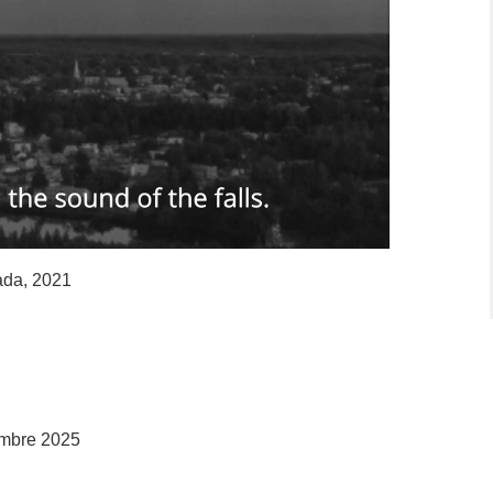
nada, 2021
embre 2025