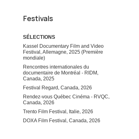
Festivals
SÉLECTIONS
Kassel Documentary Film and Video
Festival, Allemagne, 2025 (Première
mondiale)
Rencontres internationales du
documentaire de Montréal - RIDM,
Canada, 2025
Festival Regard, Canada, 2026
Rendez-vous Québec Cinéma - RVQC,
Canada, 2026
Trento Film Festival, Italie, 2026
DOXA Film Festival, Canada, 2026