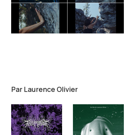
Par
Laurence Olivier