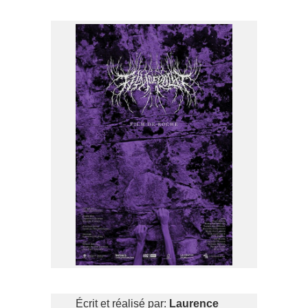
Écrit et réalisé par:
Laurence