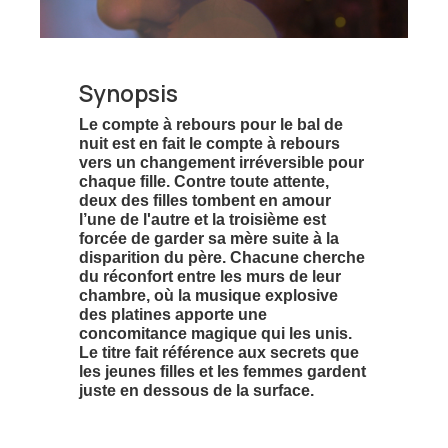
Synopsis
Le compte à rebours pour le bal de
nuit est en fait le compte à rebours
vers un changement irréversible pour
chaque fille. Contre toute attente,
deux des filles tombent en amour
l’une de l'autre et la troisième est
forcée de garder sa mère suite à la
disparition du père. Chacune cherche
du réconfort entre les murs de leur
chambre, où la musique explosive
des platines apporte une
concomitance magique qui les unis.
Le titre fait référence aux secrets que
les jeunes filles et les femmes gardent
juste en dessous de la surface.