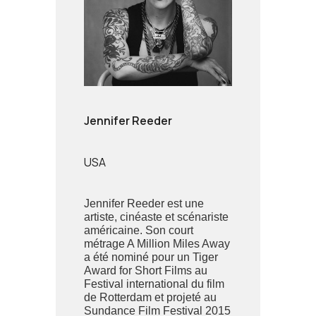
Jennifer Reeder
USA
Jennifer Reeder est une
artiste, cinéaste et scénariste
américaine. Son court
métrage A Million Miles Away
a été nominé pour un Tiger
Award for Short Films au
Festival international du film
de Rotterdam et projeté au
Sundance Film Festival 2015