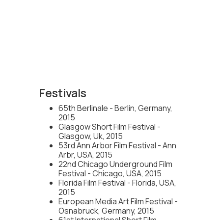
Festivals
65th Berlinale - Berlin, Germany,
2015
Glasgow Short Film Festival -
Glasgow, Uk, 2015
53rd Ann Arbor Film Festival - Ann
Arbr, USA, 2015
22nd Chicago Underground Film
Festival - Chicago, USA, 2015
Florida Film Festival - Florida, USA,
2015
European Media Art Film Festival -
Osnabruck, Germany, 2015
61st International Short Film