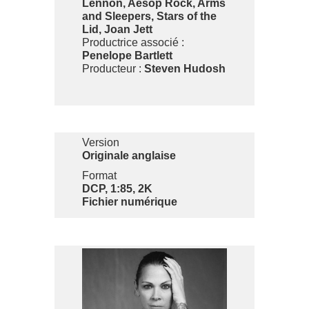
Lennon, Aesop Rock, Arms
and Sleepers, Stars of the
Lid, Joan Jett
Productrice associé :
Penelope Bartlett
Producteur :
Steven Hudosh
Version
Originale anglaise
Format
DCP, 1:85, 2K
Fichier numérique