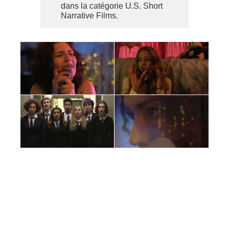
dans la catégorie U.S. Short
Narrative Films.