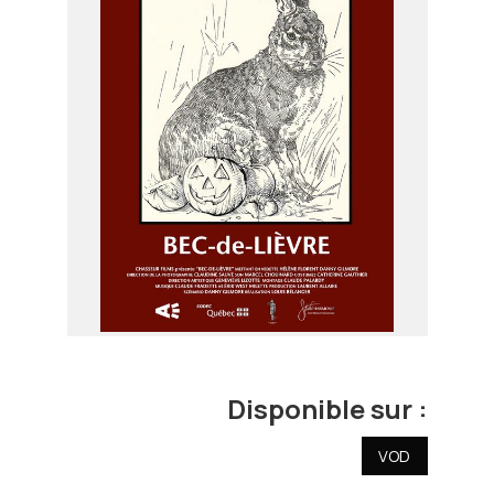
Disponible sur :
VOD