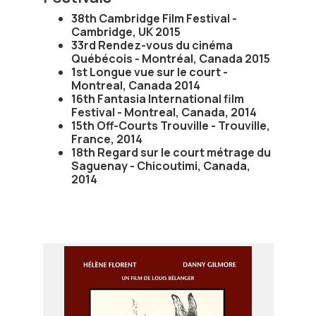
38th Cambridge Film Festival -
Cambridge, UK 2015
33rd Rendez-vous du cinéma
Québécois - Montréal, Canada 2015
1st Longue vue sur le court -
Montreal, Canada 2014
16th Fantasia International film
Festival - Montreal, Canada, 2014
15th Off-Courts Trouville - Trouville,
France, 2014
18th Regard sur le court métrage du
Saguenay - Chicoutimi, Canada,
2014