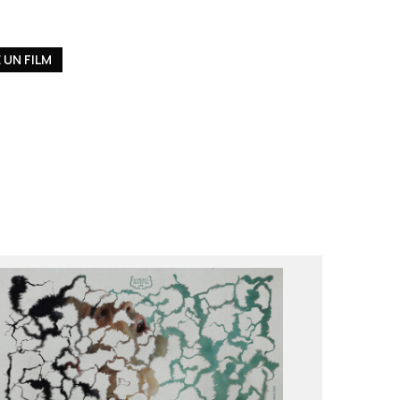
UN FILM