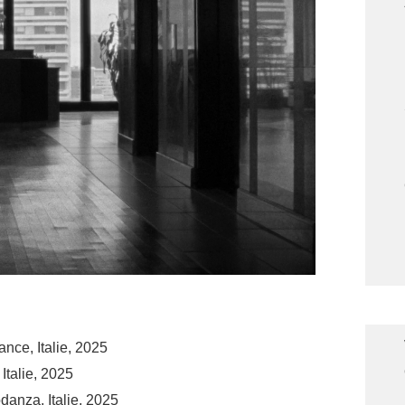
nce, Italie, 2025
Italie, 2025
danza, Italie, 2025