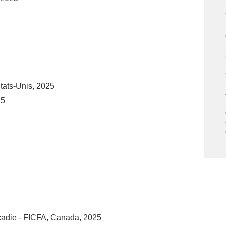
tats-Unis, 2025
25
Acadie - FICFA, Canada, 2025