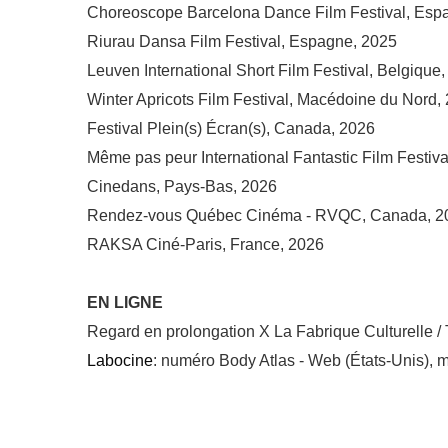
Choreoscope Barcelona Dance Film Festival, Esp
Riurau Dansa Film Festival, Espagne, 2025
Leuven International Short Film Festival, Belgique
Winter Apricots Film Festival, Macédoine du Nord,
Festival Plein(s) Écran(s), Canada, 2026
Même pas peur International Fantastic Film Festiv
Cinedans, Pays-Bas, 2026
Rendez-vous Québec Cinéma - RVQC, Canada, 2
RAKSA Ciné-Paris, France, 2026
EN LIGNE
Regard en prolongation X La Fabrique Culturelle 
Labocine
: numéro Body Atlas - Web (États-Unis), 