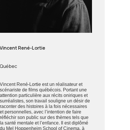
Vincent René-Lortie
Québec
Vincent René-Lortie est un réalisateur et
scénariste de films québécois. Portant une
attention particulière aux récits oniriques et
surréalistes, son travail souligne un désir de
raconter des histoires à la fois nécessaires
et personnelles, avec l’intention de faire
réfléchir son public sur des thèmes tels que
la santé mentale et l’enfance. Il est diplômé
du Mel Hoppenheim School of Cinema, à