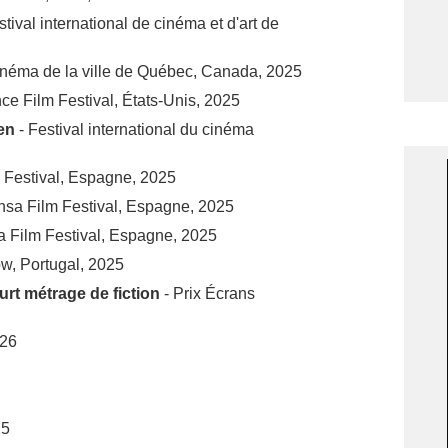
val international de cinéma et d'art de
cinéma de la ville de Québec, Canada, 2025
ce Film Festival, États-Unis, 2025
en
- Festival international du cinéma
 Festival, Espagne, 2025
nsa Film Festival, Espagne, 2025
 Film Festival, Espagne, 2025
w, Portugal, 2025
urt métrage de fiction
- Prix Écrans
026
25