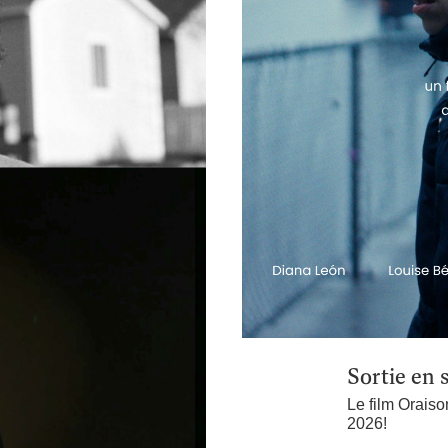
Sortie en 
Le film Oraiso
2026!