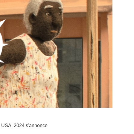
 USA. 2024 s'annonce