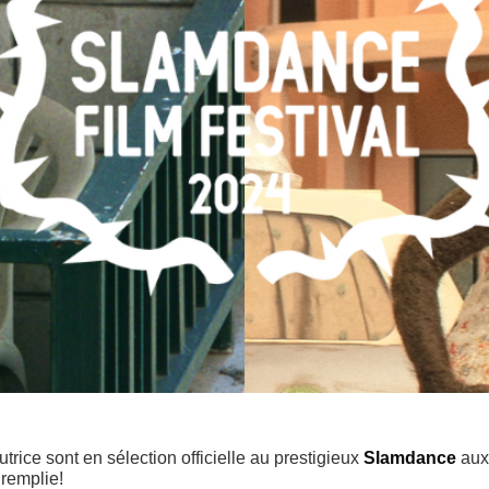
trice sont en sélection officielle au prestigieux
Slamdance
aux
remplie!