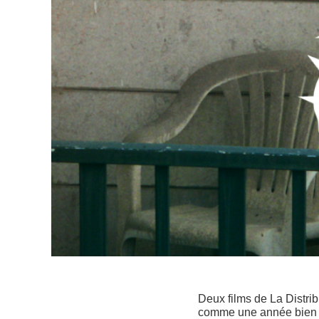
Deux films de La Distribu
comme une année bien 