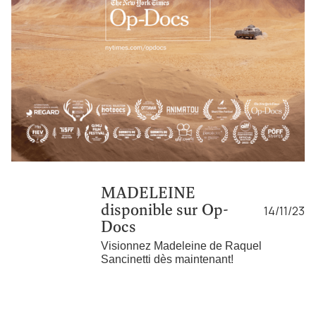
MADELEINE
disponible sur Op-
14/11/23
Docs
Visionnez Madeleine de Raquel
Sancinetti dès maintenant!