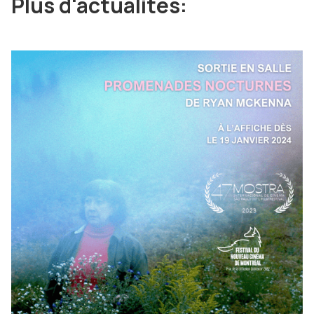
Plus d'actualités: