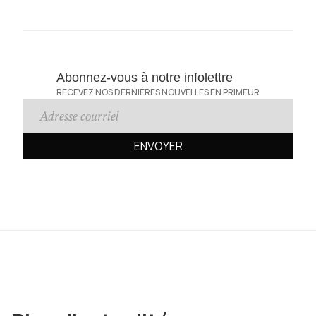
Abonnez-vous à notre infolettre
RECEVEZ NOS DERNIÈRES NOUVELLES EN PRIMEUR