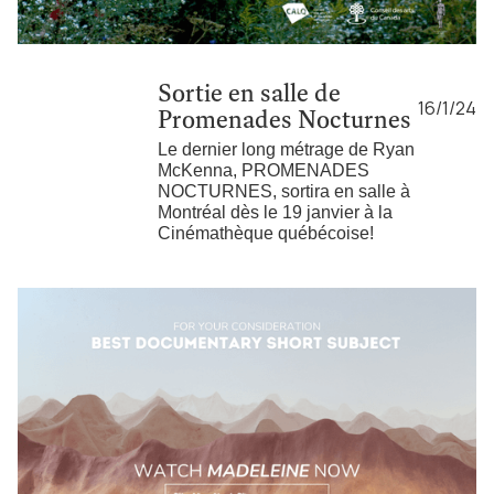
Sortie en salle de
16/1/24
Promenades Nocturnes
Le dernier long métrage de Ryan
McKenna, PROMENADES
NOCTURNES, sortira en salle à
Montréal dès le 19 janvier à la
Cinémathèque québécoise!