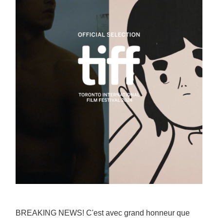
BREAKING NEWS! C'est avec grand honneur que