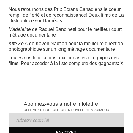
Nous retournons des Prix Écrans Canadiens le coeur
rempli de fierté et de reconnaissance! Deux films de La
Distributrice sont lauréats:
Madeleine
de Raquel Sancinetti pour le meilleur court
métrage documentaire
Kite Zo A
de Kaveh Nabtian pour la meilleure direction
photographique sur un long métrage documentaire
Toutes nos félicitations aux cinéastes et équipes des
films! Pour accéder à la liste complète des gagnants:
X
Abonnez-vous à notre infolettre
RECEVEZ NOS DERNIÈRES NOUVELLES EN PRIMEUR