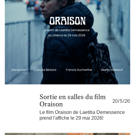
Sortie en salles du film
20/5/26
Oraison
Le film Oraison de Laetitia Demessence
prend l'affiche le 29 mai 2026!