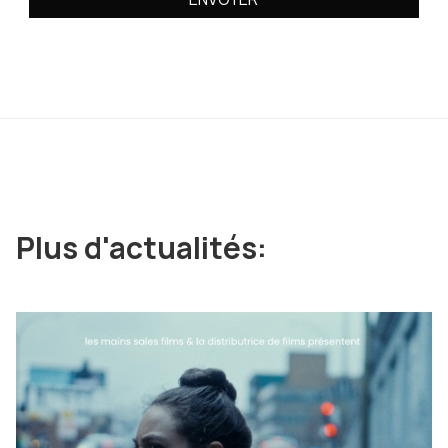
Plus d'actualités: